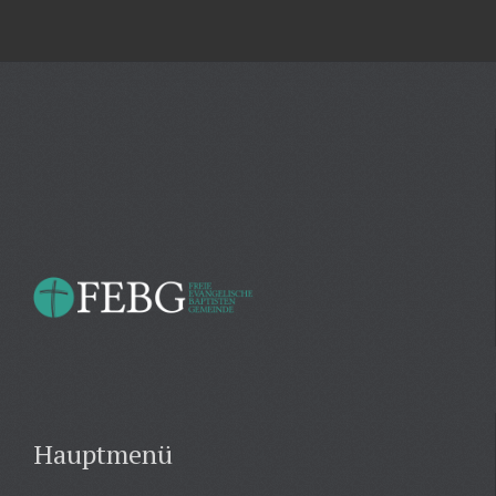
Hauptmenü