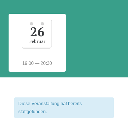
26
Februar
19:00 — 20:30
Diese Veranstaltung hat bereits
stattgefunden.