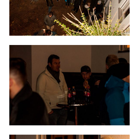
Ansehen