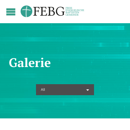
Galerie
All