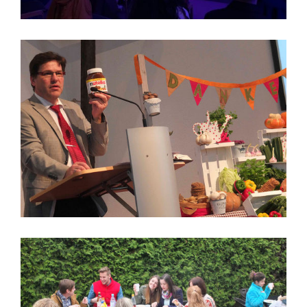
Ansehen