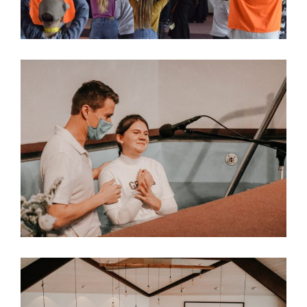
Ansehen