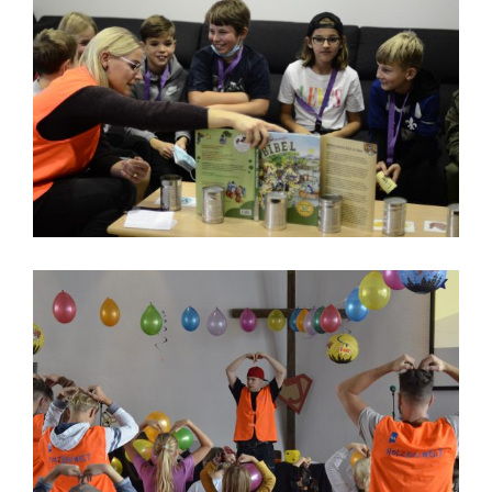
Ansehen
Ansehen