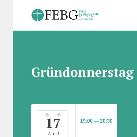
Gründonnerstag
17
19:00 — 20:30
April