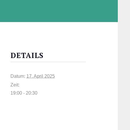
DETAILS
Datum:
17. April 2025
Zeit:
19:00 - 20:30