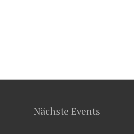
Nächste Events