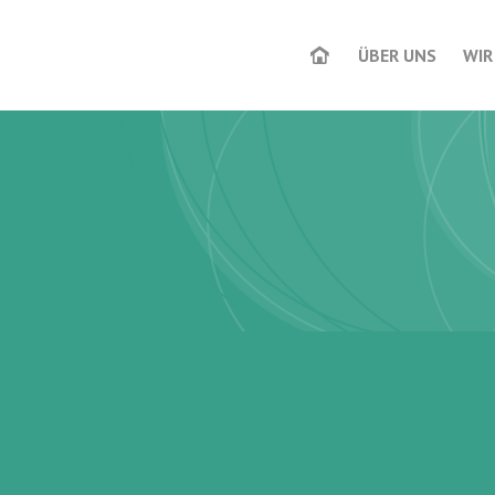
ÜBER UNS
WIR