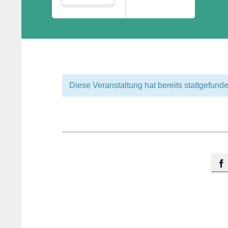
Diese Veranstaltung hat bereits stattgefunde
